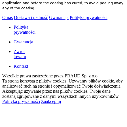
application and before the coating has cured, to avoid peeling away
any of the coating.
O nas
Dostawa i płatność
Gwarancja
Polityka prywatności
Polityka
prywatności
Gwarancja
Zwrot
towaru
Kontakt
Wszelkie prawa zastrzeżone przez PRAUD Sp. z o.o.
Ta strona korzysta z plików cookies. Używamy plików cookie, aby
analizować ruch na stronie i optymalizować Twoje doświadczenia.
Akceptując używanie przez nas plików cookies, Twoje dane
zostaną zgrupowane z danymi wszystkich innych użytkowników.
Polityka prywatności
Zaakceptuj