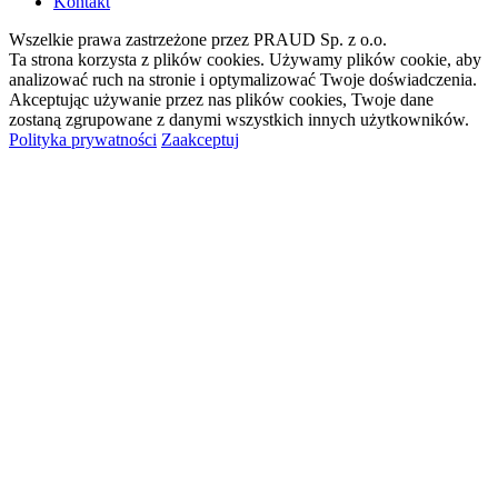
Kontakt
Wszelkie prawa zastrzeżone przez PRAUD Sp. z o.o.
Ta strona korzysta z plików cookies. Używamy plików cookie, aby
analizować ruch na stronie i optymalizować Twoje doświadczenia.
Akceptując używanie przez nas plików cookies, Twoje dane
zostaną zgrupowane z danymi wszystkich innych użytkowników.
Polityka prywatności
Zaakceptuj