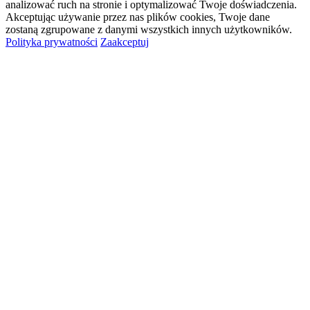
analizować ruch na stronie i optymalizować Twoje doświadczenia.
Akceptując używanie przez nas plików cookies, Twoje dane
zostaną zgrupowane z danymi wszystkich innych użytkowników.
Polityka prywatności
Zaakceptuj