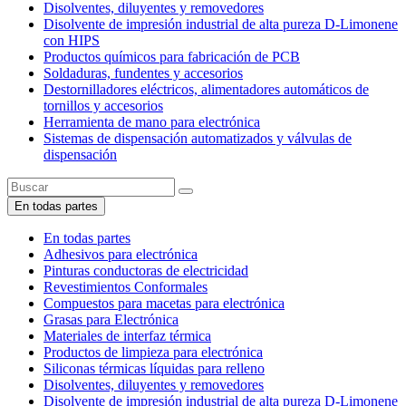
Disolventes, diluyentes y removedores
Disolvente de impresión industrial de alta pureza D-Limonene
con HIPS
Productos químicos para fabricación de PCB
Soldaduras, fundentes y accesorios
Destornilladores eléctricos, alimentadores automáticos de
tornillos y accesorios
Herramienta de mano para electrónica
Sistemas de dispensación automatizados y válvulas de
dispensación
En todas partes
En todas partes
Adhesivos para electrónica
Pinturas conductoras de electricidad
Revestimientos Conformales
Compuestos para macetas para electrónica
Grasas para Electrónica
Materiales de interfaz térmica
Productos de limpieza para electrónica
Siliconas térmicas líquidas para relleno
Disolventes, diluyentes y removedores
Disolvente de impresión industrial de alta pureza D-Limonene