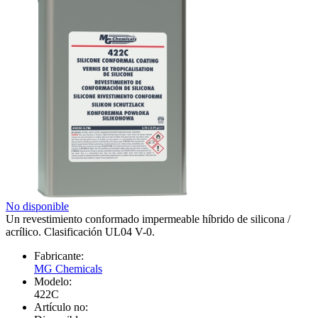
No disponible
Un revestimiento conformado impermeable híbrido de silicona /
acrílico. Clasificación UL04 V-0.
Fabricante:
MG Chemicals
Modelo:
422C
Artículo no: