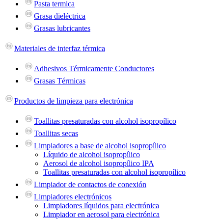
Pasta termica
Grasa dieléctrica
Grasas lubricantes
Materiales de interfaz térmica
Adhesivos Térmicamente Conductores
Grasas Térmicas
Productos de limpieza para electrónica
Toallitas presaturadas con alcohol isopropílico
Toallitas secas
Limpiadores a base de alcohol isopropílico
Líquido de alcohol isopropílico
Aerosol de alcohol isopropílico IPA
Toallitas presaturadas con alcohol isopropílico
Limpiador de contactos de conexión
Limpiadores electrónicos
Limpiadores líquidos para electrónica
Limpiador en aerosol para electrónica