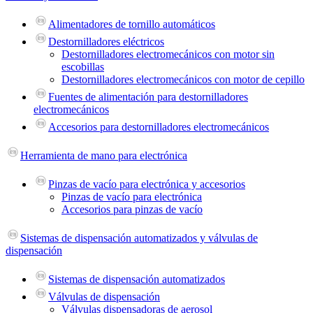
Alimentadores de tornillo automáticos
Destornilladores eléctricos
Destornilladores electromecánicos con motor sin
escobillas
Destornilladores electromecánicos con motor de cepillo
Fuentes de alimentación para destornilladores
electromecánicos
Accesorios para destornilladores electromecánicos
Herramienta de mano para electrónica
Pinzas de vacío para electrónica y accesorios
Pinzas de vacío para electrónica
Accesorios para pinzas de vacío
Sistemas de dispensación automatizados y válvulas de
dispensación
Sistemas de dispensación automatizados
Válvulas de dispensación
Válvulas dispensadoras de aerosol