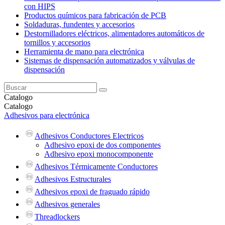
con HIPS
Productos químicos para fabricación de PCB
Soldaduras, fundentes y accesorios
Destornilladores eléctricos, alimentadores automáticos de
tornillos y accesorios
Herramienta de mano para electrónica
Sistemas de dispensación automatizados y válvulas de
dispensación
Catalogo
Catalogo
Adhesivos para electrónica
Adhesivos Conductores Electricos
Adhesivo epoxi de dos componentes
Adhesivo epoxi monocomponente
Adhesivos Térmicamente Conductores
Adhesivos Estructurales
Adhesivos epoxi de fraguado rápido
Adhesivos generales
Threadlockers