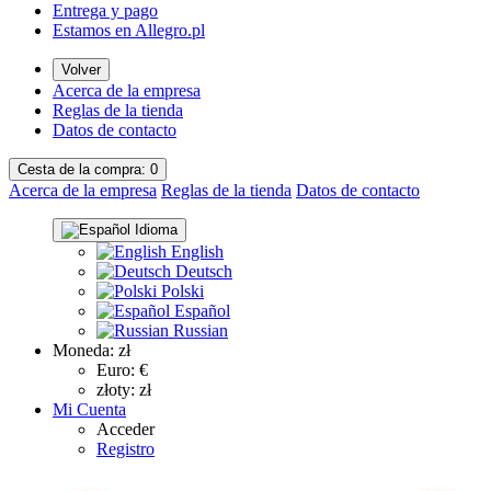
Entrega y pago
Estamos en Allegro.pl
Volver
Acerca de la empresa
Reglas de la tienda
Datos de contacto
Cesta
de la compra
: 0
Acerca de la empresa
Reglas de la tienda
Datos de contacto
Idioma
English
Deutsch
Polski
Español
Russian
Moneda:
zł
Euro: €
złoty: zł
Mi Cuenta
Acceder
Registro