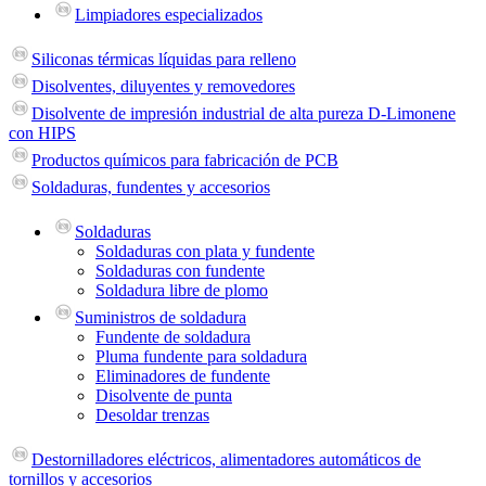
Limpiadores especializados
Siliconas térmicas líquidas para relleno
Disolventes, diluyentes y removedores
Disolvente de impresión industrial de alta pureza D-Limonene
con HIPS
Productos químicos para fabricación de PCB
Soldaduras, fundentes y accesorios
Soldaduras
Soldaduras con plata y fundente
Soldaduras con fundente
Soldadura libre de plomo
Suministros de soldadura
Fundente de soldadura
Pluma fundente para soldadura
Eliminadores de fundente
Disolvente de punta
Desoldar trenzas
Destornilladores eléctricos, alimentadores automáticos de
tornillos y accesorios