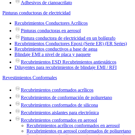
Adhesivos de cianoacrilato
Pinturas conductoras de electricidad
Recubrimientos Conductores Acrílicos
Pinturas conductoras en aerosol
Pintura conductora de electricidad en un bolígrafo
Recubrimientos Conductores Epoxi (Serie ER) (ER Series)
Recubrimientos conductivos a base de agua
Blindaje EMI a nivel de placa y paquete
Recubrimientos ESD Recubrimientos antiestáticos
Diluyentes para recubrimientos de blindaje EMI / RFI
Revestimientos Conformales
Recubrimientos conformados acrílicos
Recubrimientos de conformación de poliuretano
Recubrimientos conformados de silicona
Recubrimientos aislantes para electrónica
Recubrimientos conformados en aerosol
Recubrimientos acrílicos conformados en aerosol
Recubrimientos en aerosol conformados de poliuretano