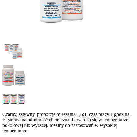
Czarny, sztywny, proporcje mieszania 1,6:1, czas pracy 1 godzina.
Ekstremalna odporność chemiczna. Utwardza ​​się w temperaturze
pokojowej lub wyższej. Idealny do zastosowań w wysokiej
temperaturze.