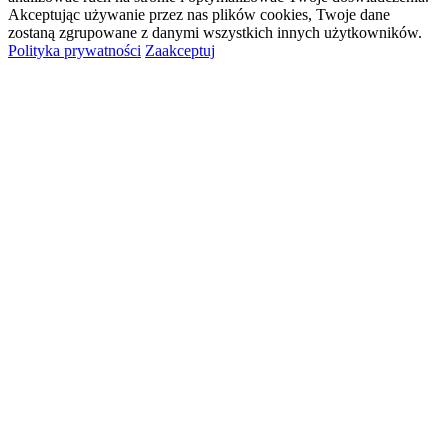
Akceptując używanie przez nas plików cookies, Twoje dane
zostaną zgrupowane z danymi wszystkich innych użytkowników.
Polityka prywatności
Zaakceptuj